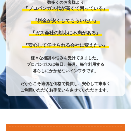
数多くのお客様より
『プロパンガス代が高くて困っている』
『料金が安くしてもらいたい』
『ガス会社の対応に不満がある』
『安心して任せられる会社に変えたい』
様々な相談や悩みを受けてきました。
プロパンガスは毎日、毎月、毎年利用する
暮らしにかかせないインフラです。
だからこそ適切な価格で提供し、安心して末永く
ご利用いただくお手伝いをさせていただきます。