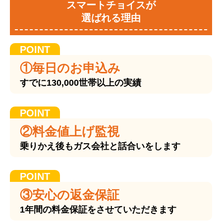
スマートチョイスが
選ばれる理由
①毎日のお申込み
すでに130,000世帯以上の実績
②料金値上げ監視
乗りかえ後もガス会社と話合いをします
③安心の返金保証
1年間の料金保証をさせていただきます