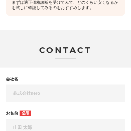
まずは適正価格診断を受けてみて、どのくらい安くなるか
を試しに確認してみるのをおすすめします。
CONTACT
会社名
お名前
必須