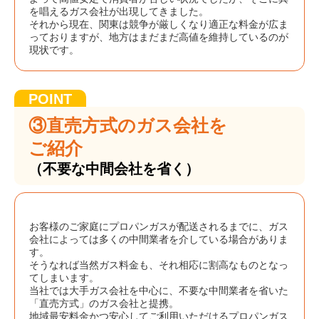
を唱えるガス会社が出現してきました。
それから現在、関東は競争が厳しくなり適正な料金が広ま
っておりますが、地方はまだまだ高値を維持しているのが
現状です。
③直売方式のガス会社を
ご紹介
（不要な中間会社を省く）
お客様のご家庭にプロパンガスが配送されるまでに、ガス
会社によっては多くの中間業者を介している場合がありま
す。
そうなれば当然ガス料金も、それ相応に割高なものとなっ
てしまいます。
当社では大手ガス会社を中心に、不要な中間業者を省いた
「直売方式」のガス会社と提携。
地域最安料金かつ安心してご利用いただけるプロパンガス