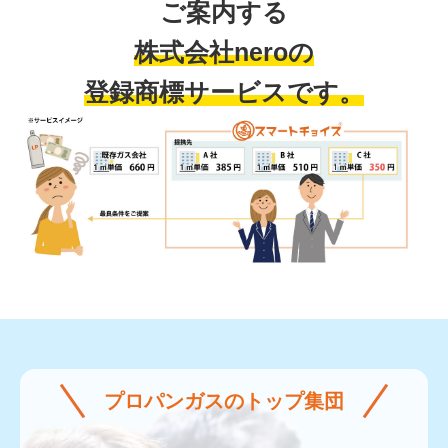
ご案内する
株式会社neroの
登録商標サービスです。
プロパンガスのトップ集団