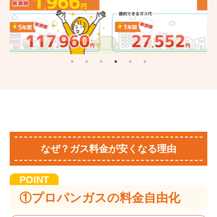
なぜ？ガス料金が安くなる理由
①プロパンガスの料金自由化