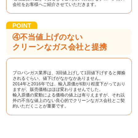
会社をお客様へご紹介させていただきます。
④不当値上げのない
クリーンなガス会社と提携
プロパンガス業界は、3回値上げして1回値下げすると揶揄
されるぐらい、値下げがなかなかありません。
2014年と2016年では、輸入原価が6割り程度下がっており
ますが、販売価格はほぼ変わりませんでした。
輸入原価の変動による価格の値上は有りえますが、それ以
外の不当な値上のない良心的でクリーンなガス会社とご契
約いただくことが重要です。