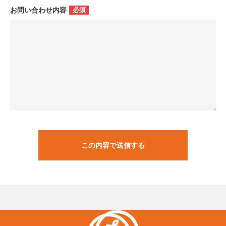
お問い合わせ内容
必須