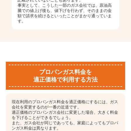
事実として、こうした一部のガス会社では、原油高
騰での値上げ後も、値下げを行わず、そのままの金
額で請求を続けるといったことがまかり通っていま
す。
プロパンガス料金を
適正価格で利用する方法
現在利用のプロパンガス料金を適正価格にするには、ガス
会社を変更するのが一番の近道です。
適正価格のプロパンガス会社に変更した場合、大きく料金
を下げることができるでしょう。
また、ガス会社が同じであっても、家庭によってもプロパ
ンガス料金は異なります。