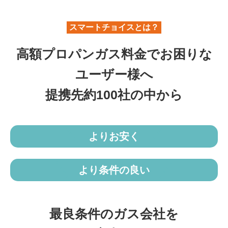
スマートチョイスとは？
高額プロパンガス料金でお困りな
ユーザー様へ
提携先約100社の中から
よりお安く
より条件の良い
最良条件のガス会社を