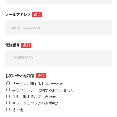
メールアドレス
必須
電話番号
必須
お問い合わせ種別
必須
サービスに関するお問い合わせ
事業パートナーに関するお問い合わせ
採用に関するお問い合わせ
キャッシュバックのお手続き
その他